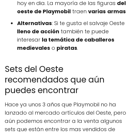
hoy en dia. La mayoría de las figuras
del
oeste de Playmobil
traen
varias
armas
Alternativas
: Si te gusta el salvaje Oeste
lleno de acción
también te puede
interesar
la temática de caballeros
medievales
o
piratas
.
Sets del Oeste
recomendados que aún
puedes encontrar
Hace ya unos 3 años que Playmobil no ha
lanzado al mercado artículos del Oeste, pero
aún podemos encontrar a la venta algunos
sets que están entre los mas vendidos de