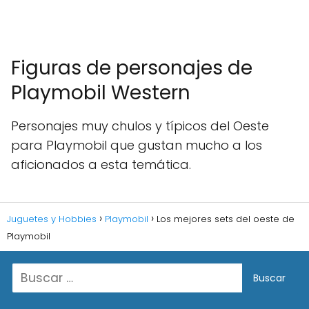
Figuras de personajes de
Playmobil Western
Personajes muy chulos y típicos del Oeste
para Playmobil que gustan mucho a los
aficionados a esta temática.
Juguetes y Hobbies
Playmobil
Los mejores sets del oeste de
Playmobil