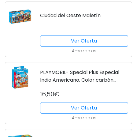
Ciudad del Oeste Maletín
Ver Oferta
Amazon.es
PLAYMOBIL- Special Plus Especial
Indio Americano, Color carbón
(70062)
16,50€
Ver Oferta
Amazon.es