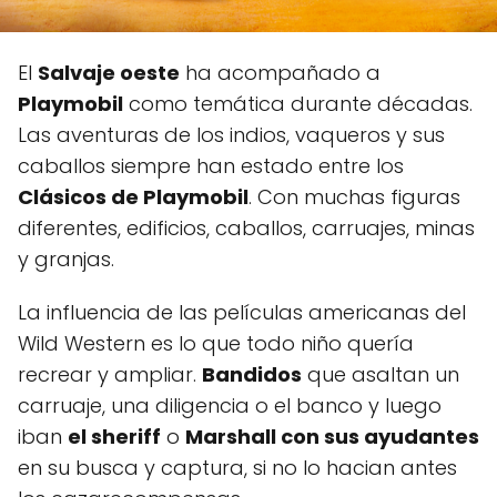
El
Salvaje oeste
ha acompañado a
Playmobil
como temática durante décadas.
Las aventuras de los indios, vaqueros y sus
caballos siempre han estado entre los
Clásicos de Playmobil
. Con muchas figuras
diferentes, edificios, caballos, carruajes, minas
y granjas.
La influencia de las películas americanas del
Wild Western es lo que todo niño quería
recrear y ampliar.
Bandidos
que asaltan un
carruaje, una diligencia o el banco y luego
iban
el sheriff
o
Marshall con sus ayudantes
en su busca y captura, si no lo hacian antes