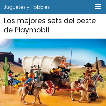
Juguetes y Hobbies
Los mejores sets del oeste
de Playmobil