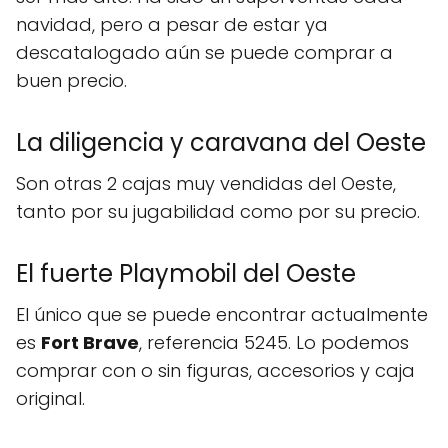
navidad, pero a pesar de estar ya
descatalogado aún se puede comprar a
buen precio.
La diligencia y caravana del Oeste
Son otras 2 cajas muy vendidas del Oeste,
tanto por su jugabilidad como por su precio.
El fuerte Playmobil del Oeste
El único que se puede encontrar actualmente
es
Fort Brave
, referencia 5245. Lo podemos
comprar con o sin figuras, accesorios y caja
original.