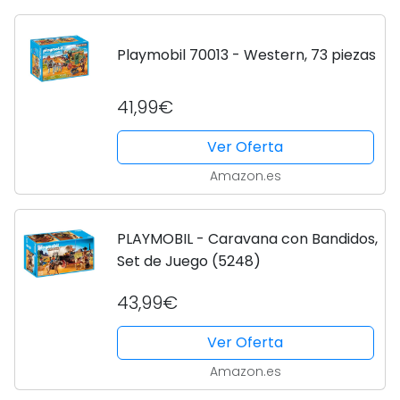
Playmobil 70013 - Western, 73 piezas
41,99€
Ver Oferta
Amazon.es
PLAYMOBIL - Caravana con Bandidos,
Set de Juego (5248)
43,99€
Ver Oferta
Amazon.es