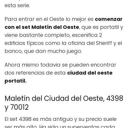
esta serie.
Para entrar en el Oeste lo mejor es
comenzar
con el set Maletín del Oeste
, que es portatil y
viene bastante completo, escenifica 2
edificios típicos como la oficina del Sheriff y el
banco, que dan mucho juego.
Ahora mismo todavia se pueden encontrar
dos referencias de esta
ciudad del oeste
portatil.
Maletín del Ciudad del Oeste, 4398
y 70012
El set 4398 es más antiguo y su precio suele
ser más alto. Ha sido un superventas cada