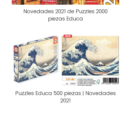
Novedades 2021 de Puzzles 2000
piezas Educa
Puzzles Educa 500 piezas | Novedades
2021