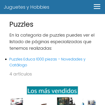
Juguetes y Hobbies
Puzzles
En la categoria de puzzles puedes ver el
listado de páginas especializadas que
tenemos realizadas:
Puzzles Educa 1000 piezas – Novedades y
Catálogo
4 artículos