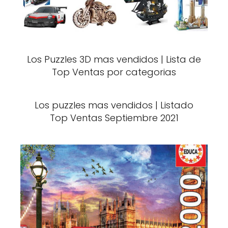
Los Puzzles 3D mas vendidos | Lista de
Top Ventas por categorias
Los puzzles mas vendidos | Listado
Top Ventas Septiembre 2021